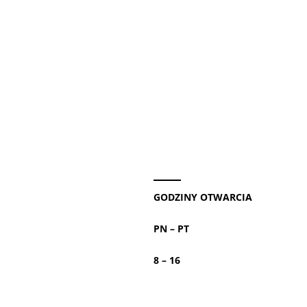
GODZINY OTWARCIA
PN – PT
8 – 16