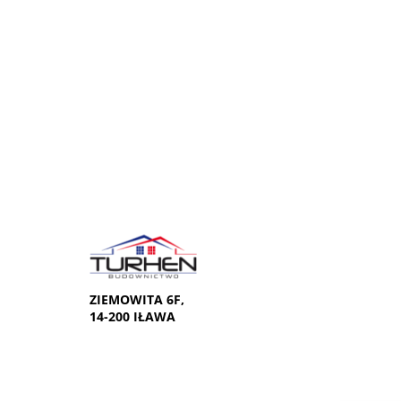
ZIEMOWITA 6F,
14-200 IŁAWA