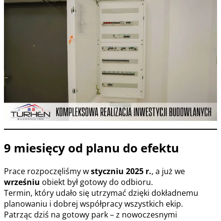
9 miesięcy od planu do efektu
Prace rozpoczęliśmy w
styczniu 2025 r.
, a już we
wrześniu
obiekt był gotowy do odbioru.
Termin, który udało się utrzymać dzięki dokładnemu
planowaniu i dobrej współpracy wszystkich ekip.
Patrząc dziś na gotowy park – z nowoczesnymi