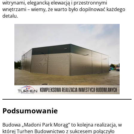
witrynami, elegancką elewacją i przestronnymi
wnętrzami – wiemy, że warto było dopilnować każdego
detalu.
Podsumowanie
Budowa „Madoni Park Morąg” to kolejna realizacja, w
której Turhen Budownictwo z sukcesem połączyło