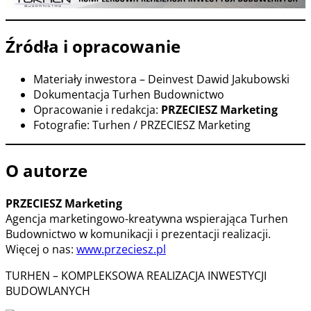
Źródła i opracowanie
Materiały inwestora – Deinvest Dawid Jakubowski
Dokumentacja Turhen Budownictwo
Opracowanie i redakcja:
PRZECIESZ Marketing
Fotografie: Turhen / PRZECIESZ Marketing
O autorze
PRZECIESZ Marketing
Agencja marketingowo-kreatywna wspierająca Turhen
Budownictwo w komunikacji i prezentacji realizacji.
Więcej o nas:
www.przeciesz.pl
TURHEN – KOMPLEKSOWA REALIZACJA INWESTYCJI
BUDOWLANYCH