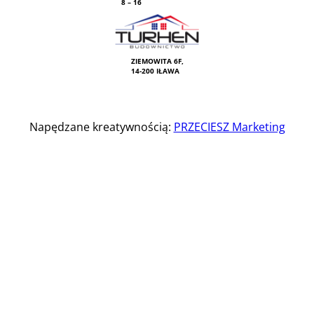
8 – 16
ZIEMOWITA 6F,
14-200 IŁAWA
Napędzane kreatywnością:
PRZECIESZ Marketing