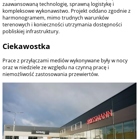
zaawansowaną technologię, sprawną logistykę i
kompleksowe wykonawstwo. Projekt oddano zgodnie z
harmonogramem, mimo trudnych warunków
terenowych i konieczności utrzymania dostępności
pobliskiej infrastruktury.
Ciekawostka
Prace z przyłączami mediów wykonywane były w nocy
oraz w niedziele ze względu na czynną pracę i
niemożliwość zastosowania przewiertów.