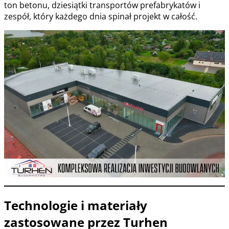
ton betonu, dziesiątki transportów prefabrykatów i
zespół, który każdego dnia spinał projekt w całość.
Technologie i materiały
zastosowane przez Turhen