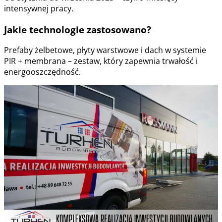
intensywnej pracy.
Jakie technologie zastosowano?
Prefaby żelbetowe, płyty warstwowe i dach w systemie
PIR + membrana – zestaw, który zapewnia trwałość i
energooszczędność.