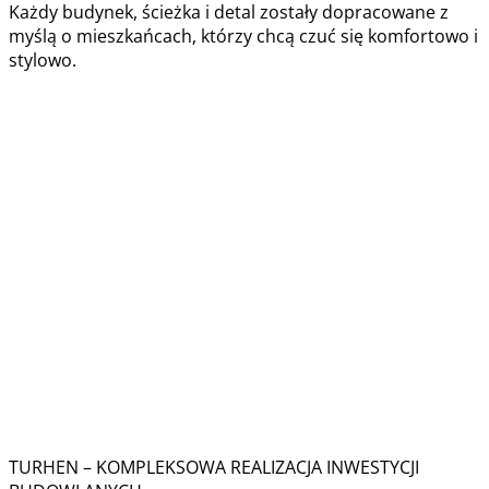
Każdy budynek, ścieżka i detal zostały dopracowane z
myślą o mieszkańcach, którzy chcą czuć się komfortowo i
stylowo.
TURHEN – KOMPLEKSOWA REALIZACJA INWESTYCJI