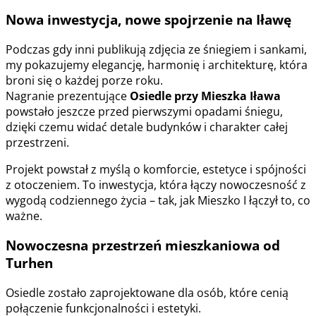
Nowa inwestycja, nowe spojrzenie na Iławę
Podczas gdy inni publikują zdjęcia ze śniegiem i sankami,
my pokazujemy elegancję, harmonię i architekturę, która
broni się o każdej porze roku.
Nagranie prezentujące
Osiedle przy Mieszka Iława
powstało jeszcze przed pierwszymi opadami śniegu,
dzięki czemu widać detale budynków i charakter całej
przestrzeni.
Projekt powstał z myślą o komforcie, estetyce i spójności
z otoczeniem. To inwestycja, która łączy nowoczesność z
wygodą codziennego życia – tak, jak Mieszko I łączył to, co
ważne.
Nowoczesna przestrzeń mieszkaniowa od
Turhen
Osiedle zostało zaprojektowane dla osób, które cenią
połączenie funkcjonalności i estetyki.