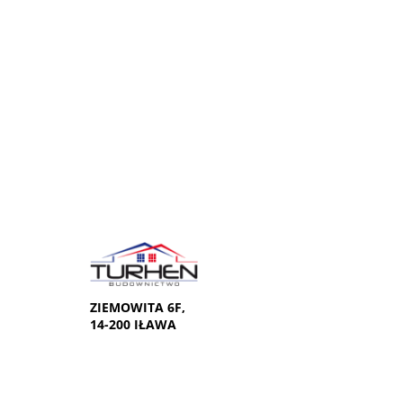
ZIEMOWITA 6F,
14-200 IŁAWA