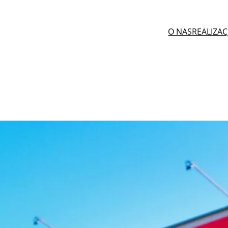
O NAS
REALIZAC