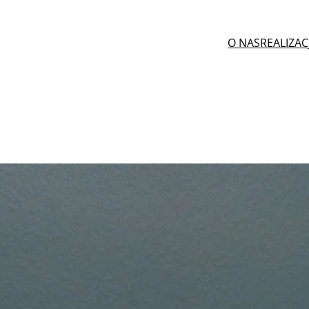
O NAS
REALIZAC