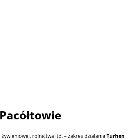
 Pacółtowie
żywieniowej, rolnictwa itd. – zakres działania
Turhen