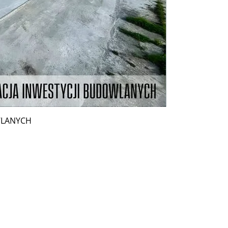
WLANYCH