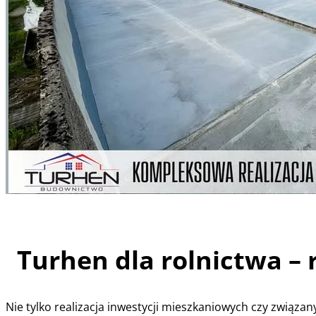
Turhen dla rolnictwa – 
Nie tylko realizacja inwestycji mieszkaniowych czy związan