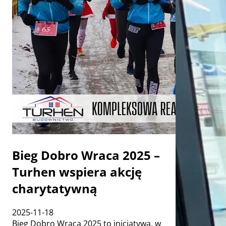
Bieg Dobro Wraca 2025 –
Turhen wspiera akcję
charytatywną
2025-11-18
Bieg Dobro Wraca 2025 to inicjatywa, w