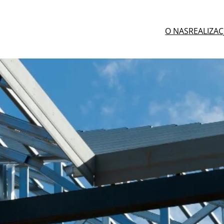
O NAS
REALIZAC