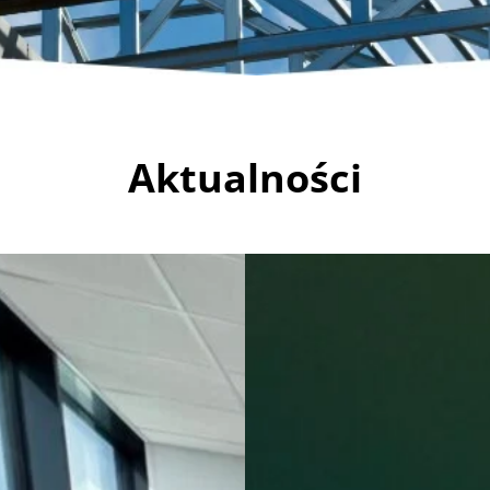
Aktualności